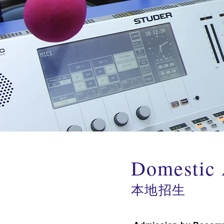
Domestic 
​本地招生