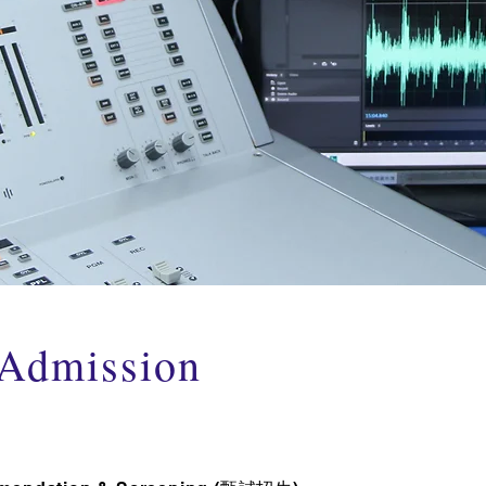
Admission